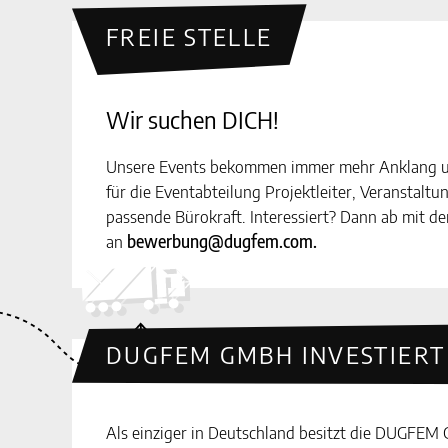
FREIE STELLE
Wir suchen DICH!
Unsere Events bekommen immer mehr Anklang 
für die Eventabteilung Projektleiter, Veranstaltu
passende Bürokraft. Interessiert? Dann ab mit 
an
bewerbung@dugfem.com
.
DUGFEM GMBH INVESTIERT 
Als einziger in Deutschland besitzt die DUGFEM