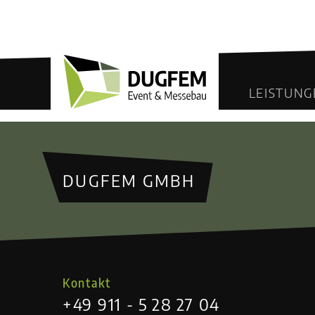
LEISTUNG
DUGFEM GMBH
Kontakt
+49 911 - 5 28 27 04