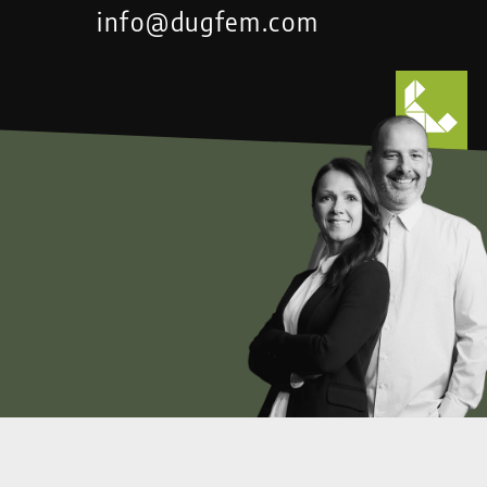
info@dugfem.com